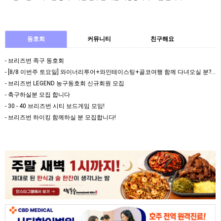
동호회
커뮤니티
친구해요
- 브리즈번 족구 동호회
- [8/8 이번주 토요일] 와이너리투어+와인테이스팅+골코여행 함께 다녀오실 분????
- 브리즈번 LEGEND 농구동호회 신규회원 모집
- 축구하실분 모집 합니다
- 30 - 40 브리즈번 시티 보드게임 모임!
- 브리즈번 하이킹 함께하실 분 모집합니다!