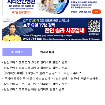
HT여행사
현대여행사
- 탕갈루마 리조트 고래 크루즈 얼리버드 할인 이벤트 !!
- 탕갈루마 리조트 고래 크루즈 얼리버드 할인 이벤트 !!
- [프라이빗 투어] HT여행사와 함께 하는 골드코스트 단독 투어!!!
- [무게라 은하수 투어] 쏟아지는 별빛 투어 | 브리즈번 야경투어 | 먹음직스러운 BBQ와 …
- 탕갈루마 리조트 고래 크루즈 얼리버드 할인 이벤트 !!
- 탕갈루마 리조트 웨일 왓칭 얼리버드 할인 이벤트 !!