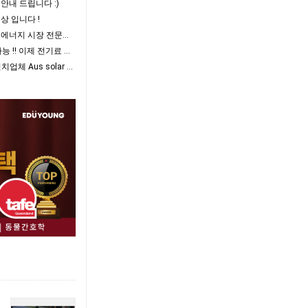
안내 드립니다 :)
영상 입니다 !
- 올여름 전력난이 올 가능성이 높습니다. 에너지 시장 전문가의 경고 .
- 태양광 솔라 설치 12개월 무이자 할부 가능 !! 이제 전기료 걱정 끝 !!
- 정부 CEC승인 14년 경력 태양광 솔라 설치업체 Aus solar energy group