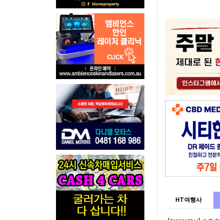
HT여행사