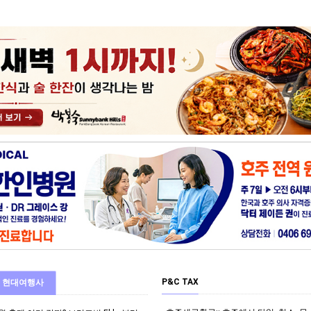
P&C TAX
현대여행사