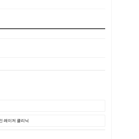
스 한인 레이저 클리닉