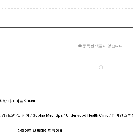
등록된 댓글이 없습니다.
처방 다이어트 약###
강남스타일 헤어 / Sophia Medi Spa / Underwood Health Clinic / 엠비언
다이어트 약 업데이트 됐어요