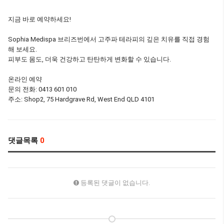
지금 바로 예약하세요!
Sophia Medispa 브리즈번에서 고주파 테라피의 깊은 치유를 직접 경험
해 보세요.
피부도 몸도, 더욱 건강하고 탄탄하게 변화할 수 있습니다.
온라인 예약
문의 전화: 0413 601 010
주소: Shop2, 75 Hardgrave Rd, West End QLD 4101
댓글목록
0
등록된 댓글이 없습니다.