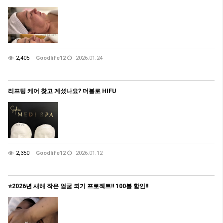
2,405
Goodlife12
2026.01.24
리프팅 케어 찾고 계셨나요? 더블로 HIFU
2,350
Goodlife12
2026.01.12
⭐️2026년 새해 작은 얼굴 되기 프로젝트!! 100불 할인!!