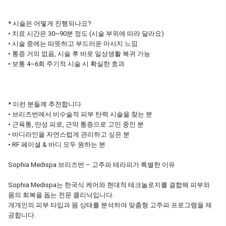
* 시술은 어떻게 진행되나요?
• 치료 시간은 30~90분 정도 (시술 부위에 따라 달라요)
• 시술 중에는 따뜻하고 부드러운 마사지 느낌
• 통증 거의 없음, 시술 후 바로 일상생활 복귀 가능
• 보통 4~6회 주기적 시술 시 확실한 효과
* 이런 분들께 추천합니다
• 브리즈번에서 비수술적 피부 탄력 시술을 찾는 분
• 근육통, 만성 피로, 근막 통증으로 고민 중인 분
• 바디라인을 자연스럽게 관리하고 싶은 분
• RF 페이셜 & 바디 모두 원하는 분
Sophia Medispa 브리즈번 – 고주파 테라피가 특별한 이유
Sophia Medispa는 한국식 케어와 현대적 테크놀로지를 결합해 피부와
몸의 회복을 돕는 전문 클리닉입니다.
개개인의 피부 타입과 몸 상태를 분석하여 맞춤형 고주파 프로그램을 제
공합니다.