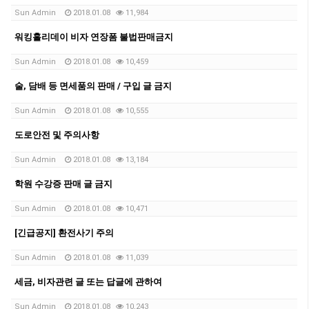
Sun Admin
2018.01.08
11,984
워킹홀리데이 비자 연장폼 불법판매금지
Sun Admin
2018.01.08
10,459
술, 담배 등 면세품의 판매 / 구입 글 금지
Sun Admin
2018.01.08
10,555
도로안전 및 주의사항
Sun Admin
2018.01.08
13,184
학원 수강증 판매 글 금지
Sun Admin
2018.01.08
10,471
[긴급공지] 환전사기 주의
Sun Admin
2018.01.08
11,039
세금, 비자관련 글 또는 답글에 관하여
Sun Admin
2018.01.08
10,243