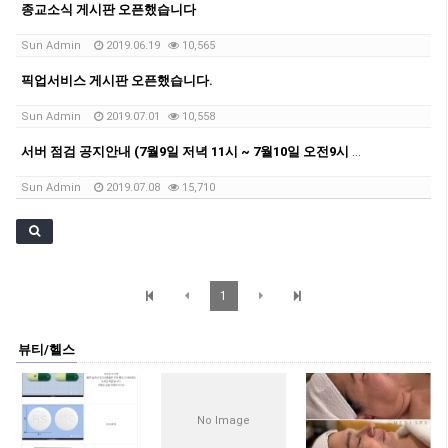
종교소식 게시판 오픈했습니다
Sun Admin
2019.06.19
10,565
픽업서비스 게시판 오픈했습니다.
Sun Admin
2019.07.01
10,558
서버 점검 공지안내 (7월9일 저녁 11시 ~ 7월10일 오전9시 사이)
Sun Admin
2019.07.08
15,710
1
뷰티/헬스
No Image