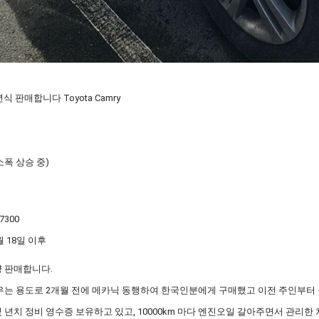
식 판매합니다 Toyota Camry
 (소폭 상승 중)
7300
월 18일 이후
 판매합니다.
우는 용도로 2개월 전에 메카닉 동행하여 한국인분에게 구매했고 이전 주인부터
 년치 정비 영수증 보유하고 있고, 10000km 마다 엔진오일 갈아주면서 관리한