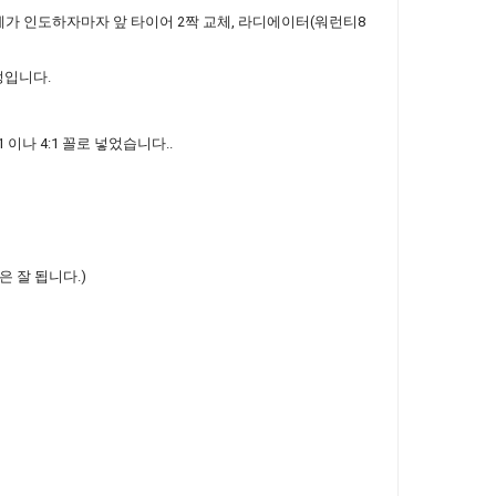
 제가 인도하자마자 앞 타이어 2짝 교체, 라디에이터(워런티8
정입니다.
이나 4:1 꼴로 넣었습니다..
 잘 됩니다.)