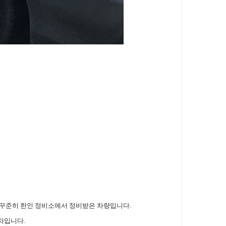
 꾸준히 한인 정비소에서 정비받은 차량입니다.
 차입니다.