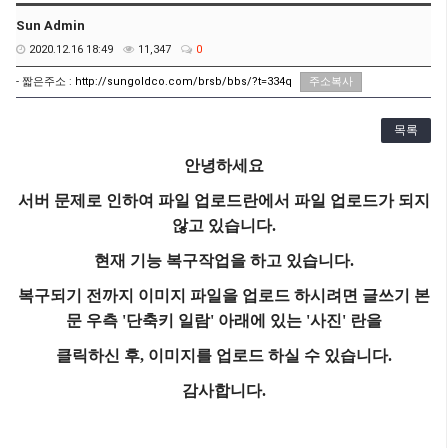
Sun Admin
2020.12.16 18:49
11,347
0
- 짧은주소 :
http://sungoldco.com/brsb/bbs/?t=334q
주소복사
목록
​안녕하세요
서버 문제로 인하여 파일 업로드란에서 파일 업로드가 되지
않고 있습니다.
현재 기능 복구작업을 하고 있습니다.
복구되기 전까지 이미지 파일을 업로드 하시려면 글쓰기 본
문 우측 '단축키 일람' 아래에 있는 '사진' 란을
클릭하신 후,
이미지를 업로드 하실 수 있습니다.
감사합니다.