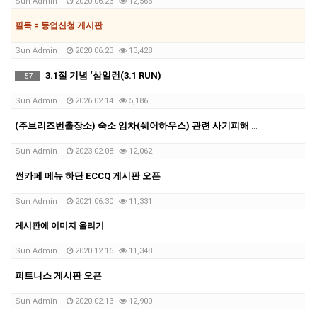
Sun Admin
2020.06.23
12,566
필독 = 등업신청 게시판
Sun Admin
2020.06.23
13,428
3.1절 기념 ‘삼일런(3.1 RUN)
+
57
Sun Admin
2026.02.14
5,186
(주브리즈번출장소) 숙소 임차(쉐어하우스) 관련 사기피해 유의 안내문
Sun Admin
2023.02.08
12,062
썬카페 메뉴 하단 ECCQ 게시판 오픈
Sun Admin
2021.06.30
11,331
게시판에 이미지 올리기
Sun Admin
2020.12.16
11,348
피트니스 게시판 오픈
Sun Admin
2020.02.13
12,900