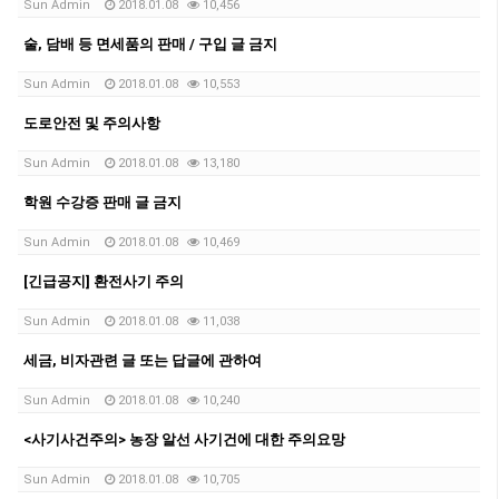
Sun Admin
2018.01.08
10,456
술, 담배 등 면세품의 판매 / 구입 글 금지
Sun Admin
2018.01.08
10,553
도로안전 및 주의사항
Sun Admin
2018.01.08
13,180
학원 수강증 판매 글 금지
Sun Admin
2018.01.08
10,469
[긴급공지] 환전사기 주의
Sun Admin
2018.01.08
11,038
세금, 비자관련 글 또는 답글에 관하여
Sun Admin
2018.01.08
10,240
<사기사건주의> 농장 알선 사기건에 대한 주의요망
Sun Admin
2018.01.08
10,705