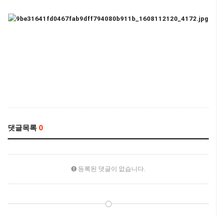
댓글목록
0
등록된 댓글이 없습니다.