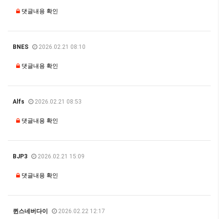
댓글내용 확인
BNES
2026.02.21 08:10
댓글내용 확인
Alfs
2026.02.21 08:53
댓글내용 확인
BJP3
2026.02.21 15:09
댓글내용 확인
퀸스네버다이
2026.02.22 12:17