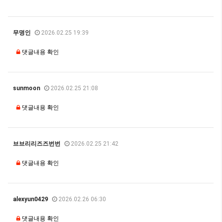
무명인
2026.02.25 19:39
댓글내용 확인
sunmoon
2026.02.25 21:08
댓글내용 확인
브브리리즈즈번번
2026.02.25 21:42
댓글내용 확인
alexyun0429
2026.02.26 06:30
댓글내용 확인