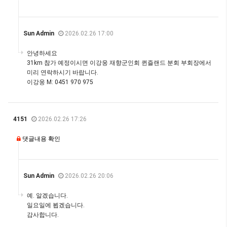
Sun Admin
2026.02.26 17:00
안녕하세요
31km 참가 예정이시면 이강웅 재향군인회 퀸즐랜드 분회 부회장에서
미리 연락하시기 바랍니다.
이강웅 M: 0451 970 975
4151
2026.02.26 17:26
댓글내용 확인
Sun Admin
2026.02.26 20:06
예. 알겠습니다.
일요일에 뵙겠습니다.
감사합니다.