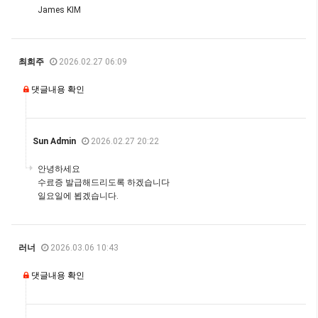
James KIM
최희주
2026.02.27 06:09
댓글내용 확인
Sun Admin
2026.02.27 20:22
안녕하세요
수료증 발급해드리도록 하겠습니다
일요일에 뵙겠습니다.
러너
2026.03.06 10:43
댓글내용 확인