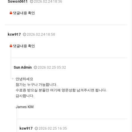
Sowon0611
2026.02.24 18:36
댓글내용 확인
kcw917
2026.02.24 18:58
댓글내용 확인
Sun Admin
2026.02.25 05:32
안녕하세요
참가는 누구나 가능합니다.
수료증 받으실 분들만 여기에 영문성함 남겨주시면 됩니다.
감사합니다.
James KIM
kcw917
2026.02.25 16:35