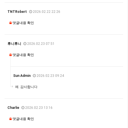
TNTRobert
2026.02.22 22:26
댓글내용 확인
후니후니
2026.02.23 07:51
댓글내용 확인
Sun Admin
2026.02.23 09:24
예. 감사합니다
Charlie
2026.02.23 13:16
댓글내용 확인