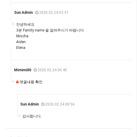
Sun Admin
2026.02.24 03:31
안녕하세요
3분 Family name 을 알려주시기 바랍니다.
Mischa
Aiden
Elena
Mimimi00
2026.02.24 06:45
댓글내용 확인
Sun Admin
2026.02.24 08:56
감사합니다.