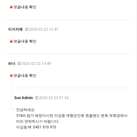
댓글내용 확인
이거지예
2026.02.22 13:47
댓글내용 확인
러너
2026.02.22 14:49
댓글내용 확인
Sun Admin
2026.02.23 07:34
안녕하세요
31km 참가 예정이시면 이강웅 재향군인회 퀸즐랜드 분회 부회장에서
미리 연락하시기 바랍니다.
이강웅 M: 0451 970 975