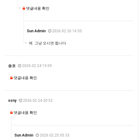
댓글내용 확인
Sun Admin
2026.02.26 16:55
예. 그냥 오시면 됩니다.
송코
2026.02.24 19:09
댓글내용 확인
ssny
2026.02.24 20:52
댓글내용 확인
Sun Admin
2026.02.25 05:33