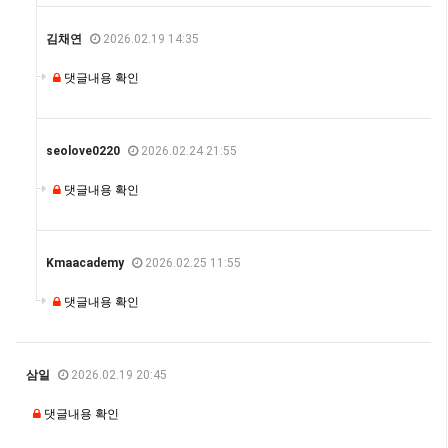
김채연
2026.02.19 14:35
댓글내용 확인
seolove0220
2026.02.24 21:55
댓글내용 확인
Kmaacademy
2026.02.25 11:55
댓글내용 확인
삼일
2026.02.19 20:45
댓글내용 확인