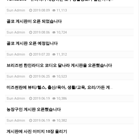
Sun Admin
2019.08.09
11,113
골코 게시판이 오픈 되었습니다
Sun Admin
2019.08.06
10,724
골코 게시판 오픈 예정입니다
Sun Admin
2019.07.20
11,312
브리즈번 한인라디오 코디오 달나라 게시판을 오픈했습니다
Sun Admin
2019.06.25
10,523
미즈썬란에 뷰티/헬스, 출산/육아, 생활/교육, 요리/가든 게시판 오픈했습니다
Sun Admin
2019.06.19
10,386
농장구인 게시판 오픈했습니다
Sun Admin
2019.06.19
10,382
게시판에 사진 이미지 10장 올리기