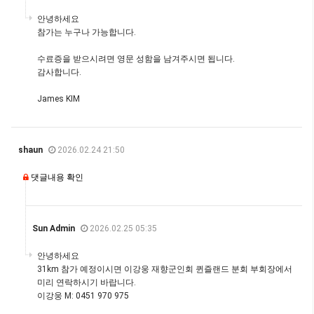
안녕하세요
참가는 누구나 가능합니다.
수료증을 받으시려면 영문 성함을 남겨주시면 됩니다.
감사합니다.
James KIM
shaun
2026.02.24 21:50
댓글내용 확인
Sun Admin
2026.02.25 05:35
안녕하세요
31km 참가 예정이시면 이강웅 재향군인회 퀸즐랜드 분회 부회장에서
미리 연락하시기 바랍니다.
이강웅 M: 0451 970 975