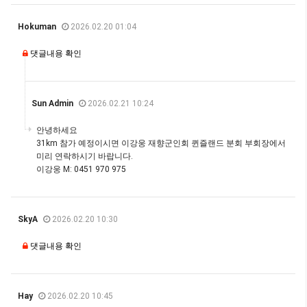
Hokuman
2026.02.20 01:04
댓글내용 확인
Sun Admin
2026.02.21 10:24
안녕하세요
31km 참가 예정이시면 이강웅 재향군인회 퀸즐랜드 분회 부회장에서
미리 연락하시기 바랍니다.
이강웅 M: 0451 970 975
SkyA
2026.02.20 10:30
댓글내용 확인
Hay
2026.02.20 10:45