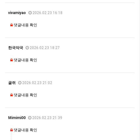
vivamiyao
2026.02.23 16:18
댓글내용 확인
한국약국
2026.02.23 18:27
댓글내용 확인
골쥐
2026.02.23 21:02
댓글내용 확인
Mimimi00
2026.02.23 21:39
댓글내용 확인