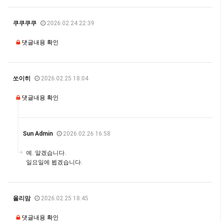
쿠쿠쿠쿠
2026.02.24 22:39
댓글내용 확인
쏘이히
2026.02.25 18:04
댓글내용 확인
Sun Admin
2026.02.26 16:58
예. 알겠습니다.
일요일에 뵙겠습니다.
올리맘
2026.02.25 18:45
댓글내용 확인