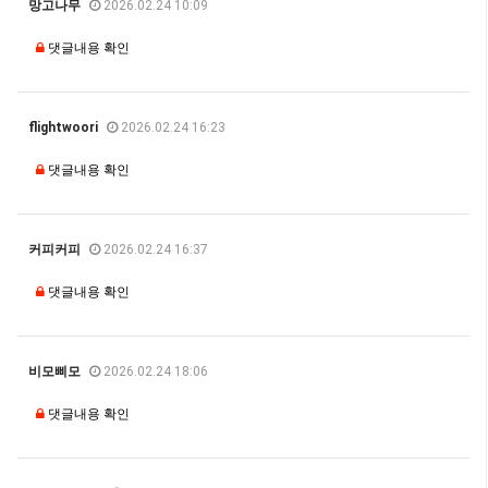
망고나무
2026.02.24 10:09
댓글내용 확인
flightwoori
2026.02.24 16:23
댓글내용 확인
커피커피
2026.02.24 16:37
댓글내용 확인
비모삐모
2026.02.24 18:06
댓글내용 확인